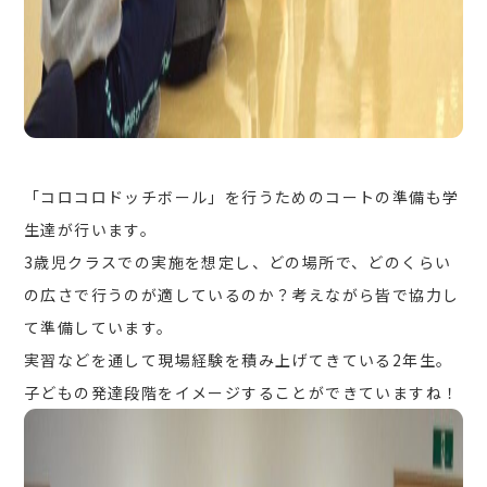
「コロコロドッチボール」を行うためのコートの準備も学
生達が行います。
3歳児クラスでの実施を想定し、どの場所で、どのくらい
の広さで行うのが適しているのか？考えながら皆で協力し
て準備しています。
実習などを通して現場経験を積み上げてきている2年生。
子どもの発達段階をイメージすることができていますね！