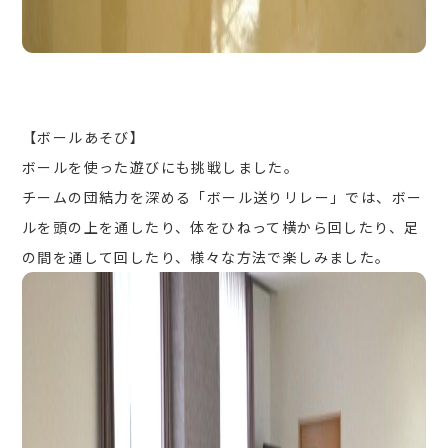
【ボールあそび】
ボールを使った遊びにも挑戦しました。
チームの団結力を深める「ボール送りリレー」では、ボー
ルを頭の上を通したり、体をひねって横から回したり、足
の間を通して回したり、様々な方法で楽しみました。