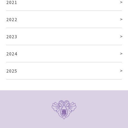
2021
2022
2023
2024
2025