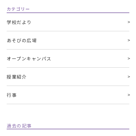
カテゴリー
学校だより
あそびの広場
オープンキャンパス
授業紹介
行事
過去の記事