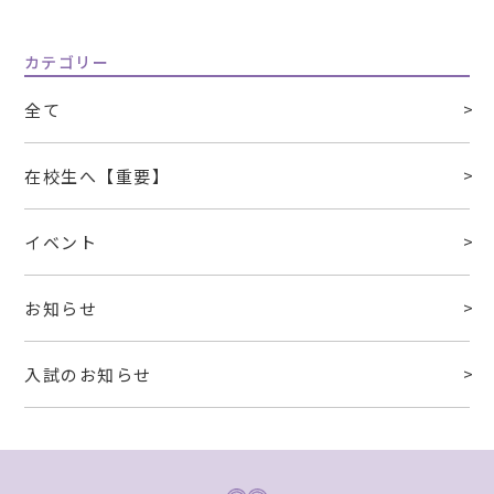
カテゴリー
全て
在校生へ【重要】
イベント
お知らせ
入試のお知らせ