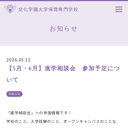
文化学園大学保育専門学校
お知らせ
2026.05.11
【5月・6月】進学相談会 参加予定につ
いて
お知らせ
「進学相談会」への参加情報です！
学校のこと、入学試験のこと、オープンキャンパスのことな