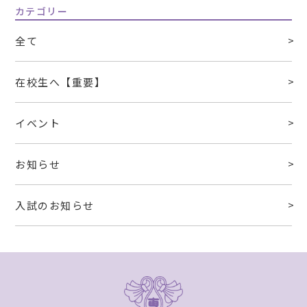
カテゴリー
全て
在校生へ【重要】
イベント
お知らせ
入試のお知らせ