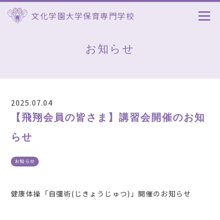
文化学園大学保育専門学校
お知らせ
2025.07.04
【飛翔会員の皆さま】講習会開催のお知
らせ
お知らせ
健康体操「自彊術(じきょうじゅつ)」開催のお知らせ