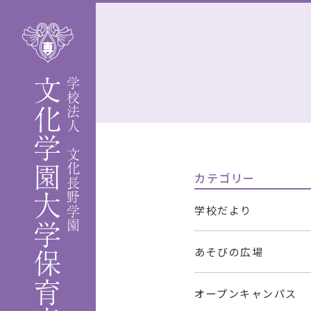
文化学園大学保育専門学校
学校法人 文化長野学園
カテゴリー
学校だより
あそびの広場
オープンキャンパス