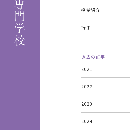
授業紹介
行事
過去の記事
2021
2022
2023
2024