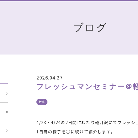
ブログ
2026.04.27
フレッシュマンセミナー＠軽
行事
4/23・4/24の2日間にわたり軽井沢にてフレッ
1日目の様子を①に続けて紹介します。