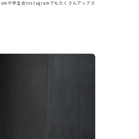
amや学生会Instagramでもたくさんアップさ