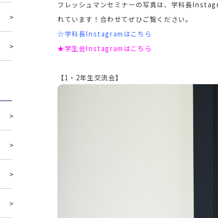
フレッシュマンセミナーの写真は、学科長Instagr
れています！合わせてぜひご覧ください。
☆学科長Instagramはこちら
★学生会Instagramはこちら
【1・2年生交流会】