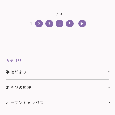
1 / 9
1
2
3
4
5
...
▶︎
カテゴリー
学校だより
あそびの広場
オープンキャンパス