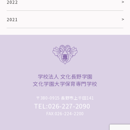
2022
2021
学校法人 文化長野学園
文化学園大学保育専門学校
〒380-0915 長野市上千田141
TEL:026-227-2090
FAX:026-224-2200