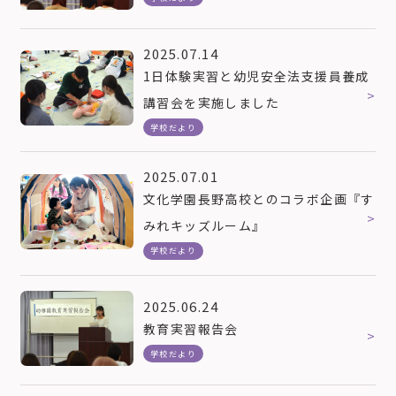
2025.07.14
1日体験実習と幼児安全法支援員養成
講習会を実施しました
学校だより
2025.07.01
文化学園長野高校とのコラボ企画『す
みれキッズルーム』
学校だより
2025.06.24
教育実習報告会
学校だより