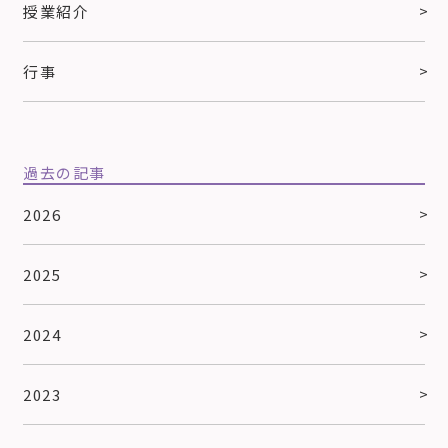
授業紹介
行事
過去の記事
2026
2025
2024
2023