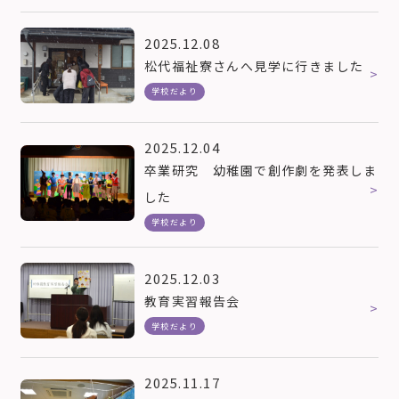
2025.12.08
松代福祉寮さんへ見学に行きました
学校だより
2025.12.04
卒業研究 幼稚園で創作劇を発表しま
した
学校だより
2025.12.03
教育実習報告会
学校だより
2025.11.17