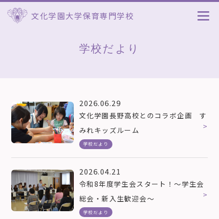
文化学園大学保育専門学校
学校だより
2026.06.29
文化学園長野高校とのコラボ企画 す
みれキッズルーム
学校だより
2026.04.21
令和8年度学生会スタート！～学生会
総会・新入生歓迎会～
学校だより