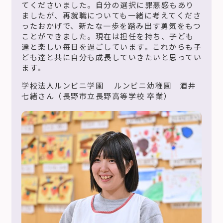
てくださいました。自分の選択に罪悪感もあり
ましたが、再就職についても一緒に考えてくださ
ったおかげで、新たな一歩を踏み出す勇気をもつ
ことができました。現在は担任を持ち、子ども
達と楽しい毎日を過ごしています。これからも子
ども達と共に自分も成長していきたいと思ってい
ます。
学校法人ルンビニ学園 ルンビニ幼稚園 酒井
七緒さん（長野市立長野高等学校 卒業）