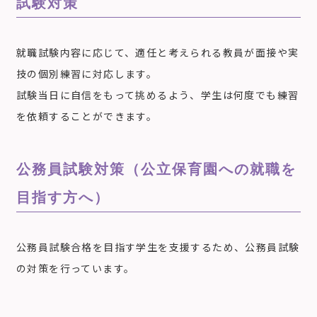
試験対策
就職試験内容に応じて、適任と考えられる教員が面接や実
技の個別練習に対応します。
試験当日に自信をもって挑めるよう、学生は何度でも練習
を依頼することができます。
公務員試験対策（公立保育園への就職を
目指す方へ）
公務員試験合格を目指す学生を支援するため、公務員試験
の対策を行っています。