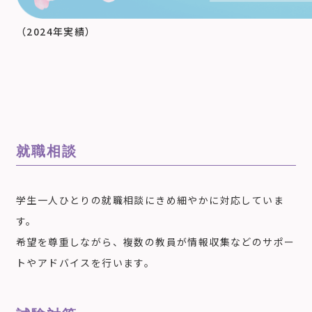
（2024年実績）
就職相談
学生一人ひとりの就職相談にきめ細やかに対応していま
す。
希望を尊重しながら、複数の教員が情報収集などのサポー
トやアドバイスを行います。