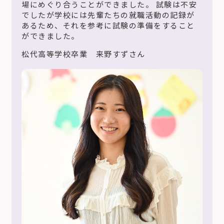
場にめぐり合うことができました。 試験は不安
でしたが学校には先輩たちの就職活動の記録が
あるため、それを参考に試験の準備をすること
ができました。
松代高等学校卒業 来野すずさん