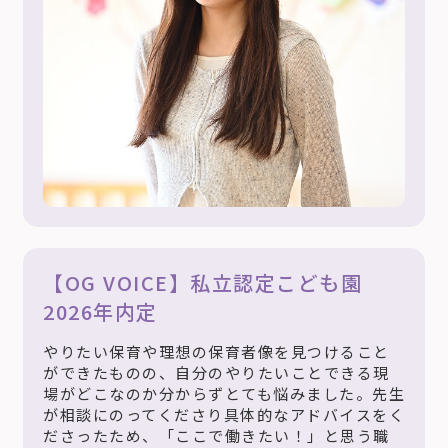
【OG VOICE】私立認定こども園
2026年内定
やりたい保育や理想の保育者像を見つけること
ができたものの、自分のやりたいことできる現
場がどこなのか分からずとても悩みました。先生
が相談にのってくださり具体的なアドバイスをく
ださったため、「ここで働きたい！」と思う職