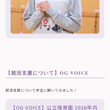
【就活支援について】
OG VOICE
就活支援について学生に聞いてみました！
【OG VOICE】公立保育園 2026年内