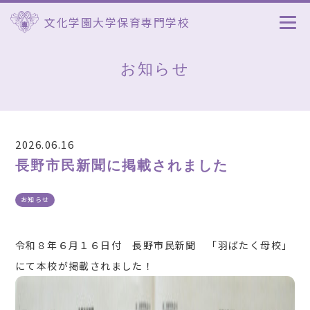
文化学園大学保育専門学校
お知らせ
2026.06.16
長野市民新聞に掲載されました
お知らせ
令和８年６月１６日付 長野市民新聞 「羽ばたく母校」
にて本校が掲載されました！