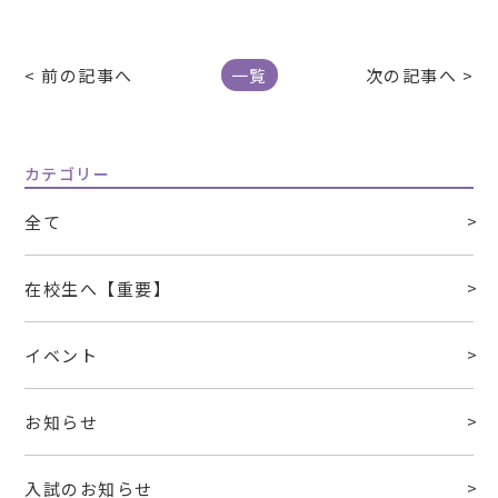
< 前の記事へ
一覧
次の記事へ >
カテゴリー
全て
在校生へ【重要】
イベント
お知らせ
入試のお知らせ